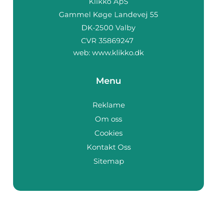
web:
www.klikko.dk
Menu
Reklame
Om oss
Cookies
Kontakt Oss
Sitemap