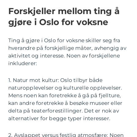
Forskjeller mellom ting å
gjøre i Oslo for voksne
Ting å gjøre i Oslo for voksne skiller seg fra
hverandre på forskjellige måter, avhengig av
aktivitet og interesse. Noen av forskjellene
inkluderer:
1. Natur mot kultur: Oslo tilbyr både
naturopplevelser og kulturelle opplevelser.
Mens noen kan foretrekke å gå på fjellture,
kan andre foretrekke å besøke museer eller
delta på teaterforestillinger. Det er nok av
alternativer for begge typer interesser.
2. Avslappet versus festlig atmosfære: Noen