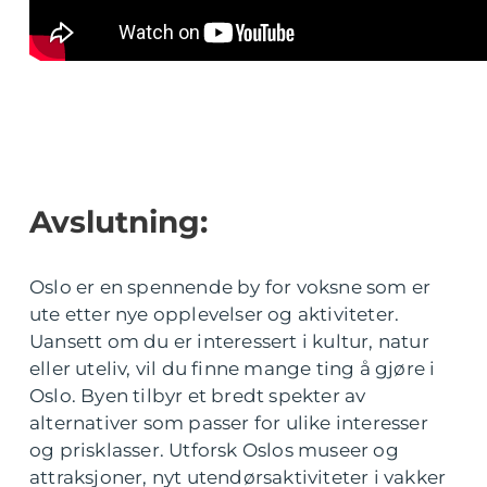
Avslutning:
Oslo er en spennende by for voksne som er
ute etter nye opplevelser og aktiviteter.
Uansett om du er interessert i kultur, natur
eller uteliv, vil du finne mange ting å gjøre i
Oslo. Byen tilbyr et bredt spekter av
alternativer som passer for ulike interesser
og prisklasser. Utforsk Oslos museer og
attraksjoner, nyt utendørsaktiviteter i vakker