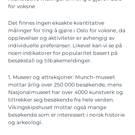
for voksne
Det finnes ingen eksakte kvantitative
målinger for ting å gjøre i Oslo for voksne, da
opplevelser og aktiviteter er avhengig av
individuelle preferanser. Likevel kan vi se på
noen indikatorer for popularitet basert på
besøkstall og tilbakemeldinger.
1. Museer og attraksjoner: Munch-museet
mottar årlig over 250 000 besøkende, mens
Nasjonalmuseet har over 4000 kunstverk og
tiltrekker seg besøkende fra hele verden.
Vikingskipshuset mottar også mange
besøkende som er interessert i norsk historie
og arkeologi.