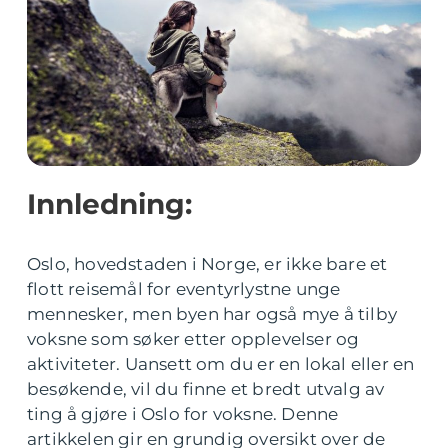
Innledning:
Oslo, hovedstaden i Norge, er ikke bare et
flott reisemål for eventyrlystne unge
mennesker, men byen har også mye å tilby
voksne som søker etter opplevelser og
aktiviteter. Uansett om du er en lokal eller en
besøkende, vil du finne et bredt utvalg av
ting å gjøre i Oslo for voksne. Denne
artikkelen gir en grundig oversikt over de