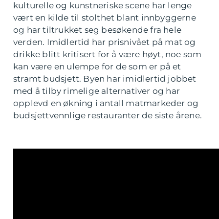
kulturelle og kunstneriske scene har lenge
vært en kilde til stolthet blant innbyggerne
og har tiltrukket seg besøkende fra hele
verden. Imidlertid har prisnivået på mat og
drikke blitt kritisert for å være høyt, noe som
kan være en ulempe for de som er på et
stramt budsjett. Byen har imidlertid jobbet
med å tilby rimelige alternativer og har
opplevd en økning i antall matmarkeder og
budsjettvennlige restauranter de siste årene.