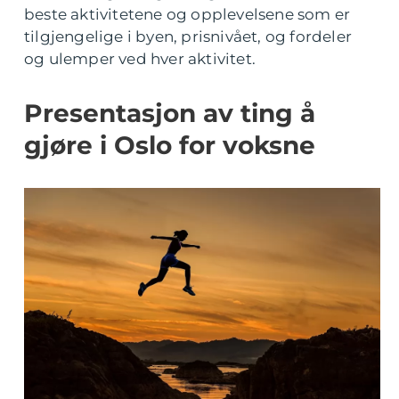
beste aktivitetene og opplevelsene som er
tilgjengelige i byen, prisnivået, og fordeler
og ulemper ved hver aktivitet.
Presentasjon av ting å
gjøre i Oslo for voksne