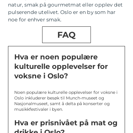
natur, smak på gourmetmat eller opplev det
pulserende utelivet. Oslo er en by som har
noe for enhver smak.
FAQ
Hva er noen populære
kulturelle opplevelser for
voksne i Oslo?
Noen populære kulturelle opplevelser for voksne i
Oslo inkluderer besøk til Munch-museet og
Nasjonalmuseet, samt å delta på konserter og
musikkfestivaler i byen.
Hva er prisnivået på mat og
drikke i Oslo?