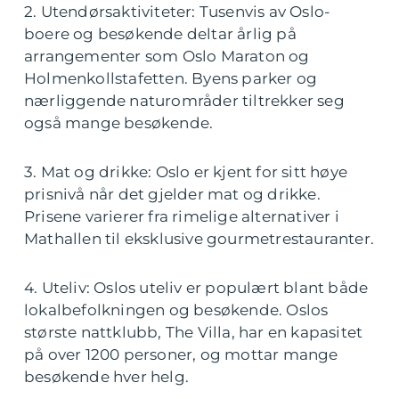
2. Utendørsaktiviteter: Tusenvis av Oslo-
boere og besøkende deltar årlig på
arrangementer som Oslo Maraton og
Holmenkollstafetten. Byens parker og
nærliggende naturområder tiltrekker seg
også mange besøkende.
3. Mat og drikke: Oslo er kjent for sitt høye
prisnivå når det gjelder mat og drikke.
Prisene varierer fra rimelige alternativer i
Mathallen til eksklusive gourmetrestauranter.
4. Uteliv: Oslos uteliv er populært blant både
lokalbefolkningen og besøkende. Oslos
største nattklubb, The Villa, har en kapasitet
på over 1200 personer, og mottar mange
besøkende hver helg.