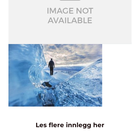
Les flere innlegg her