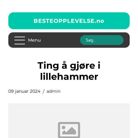
BESTEOPPLEVELSE.
no
Menu
ting å gjøre i
lillehammer
09 januar 2024
admin