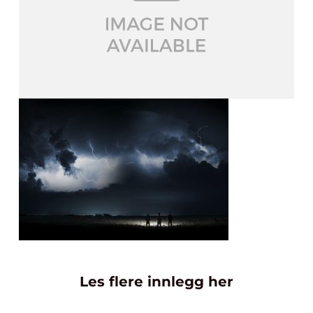
Les flere innlegg her