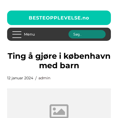
BESTEOPPLEVELSE.
no
Menu
ting å gjøre i københavn
med barn
12 januar 2024
admin