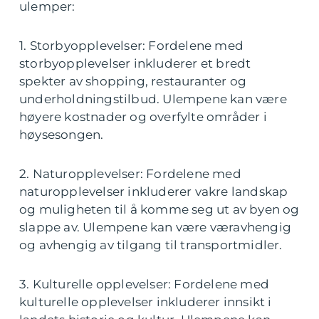
ulemper:
1. Storbyopplevelser: Fordelene med
storbyopplevelser inkluderer et bredt
spekter av shopping, restauranter og
underholdningstilbud. Ulempene kan være
høyere kostnader og overfylte områder i
høysesongen.
2. Naturopplevelser: Fordelene med
naturopplevelser inkluderer vakre landskap
og muligheten til å komme seg ut av byen og
slappe av. Ulempene kan være væravhengig
og avhengig av tilgang til transportmidler.
3. Kulturelle opplevelser: Fordelene med
kulturelle opplevelser inkluderer innsikt i