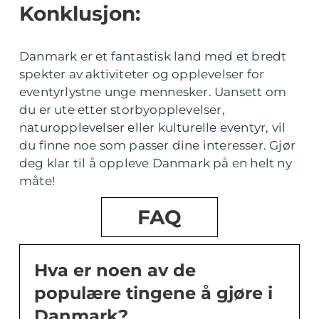
Konklusjon:
Danmark er et fantastisk land med et bredt
spekter av aktiviteter og opplevelser for
eventyrlystne unge mennesker. Uansett om
du er ute etter storbyopplevelser,
naturopplevelser eller kulturelle eventyr, vil
du finne noe som passer dine interesser. Gjør
deg klar til å oppleve Danmark på en helt ny
måte!
FAQ
Hva er noen av de
populære tingene å gjøre i
Danmark?