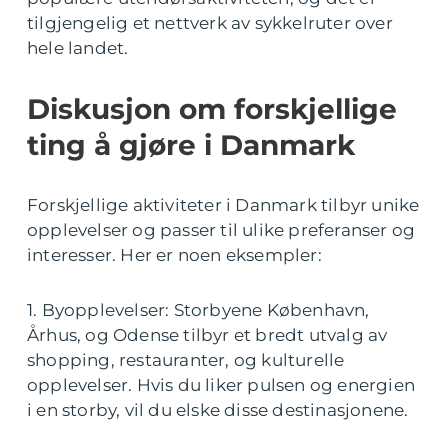
tilgjengelig et nettverk av sykkelruter over
hele landet.
Diskusjon om forskjellige
ting å gjøre i Danmark
Forskjellige aktiviteter i Danmark tilbyr unike
opplevelser og passer til ulike preferanser og
interesser. Her er noen eksempler:
1. Byopplevelser: Storbyene København,
Århus, og Odense tilbyr et bredt utvalg av
shopping, restauranter, og kulturelle
opplevelser. Hvis du liker pulsen og energien
i en storby, vil du elske disse destinasjonene.