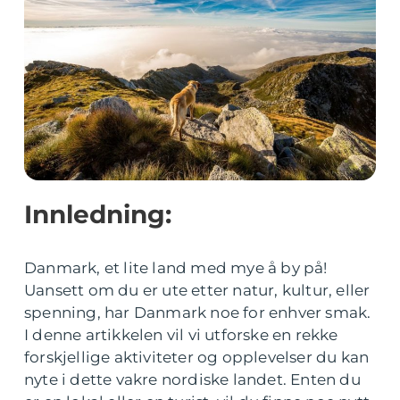
Innledning:
Danmark, et lite land med mye å by på!
Uansett om du er ute etter natur, kultur, eller
spenning, har Danmark noe for enhver smak.
I denne artikkelen vil vi utforske en rekke
forskjellige aktiviteter og opplevelser du kan
nyte i dette vakre nordiske landet. Enten du