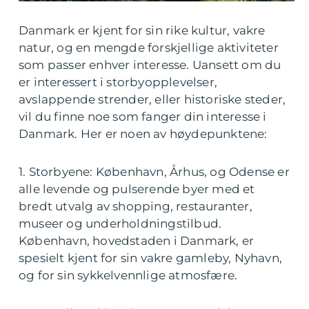
Danmark er kjent for sin rike kultur, vakre
natur, og en mengde forskjellige aktiviteter
som passer enhver interesse. Uansett om du
er interessert i storbyopplevelser,
avslappende strender, eller historiske steder,
vil du finne noe som fanger din interesse i
Danmark. Her er noen av høydepunktene:
1. Storbyene: København, Århus, og Odense er
alle levende og pulserende byer med et
bredt utvalg av shopping, restauranter,
museer og underholdningstilbud.
København, hovedstaden i Danmark, er
spesielt kjent for sin vakre gamleby, Nyhavn,
og for sin sykkelvennlige atmosfære.