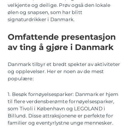
velkjente og deilige. Prøv også den lokale
ølen og snapsen, som har blitt
signaturdrikker i Danmark.
Omfattende presentasjon
av ting å gjøre i Danmark
Danmark tilbyr et bredt spekter av aktiviteter
og opplevelser. Her er noen av de mest
populære:
1. Besøk fornøyelsesparker: Danmark er hjem
til flere verdensberømte fornøyelsesparker,
som Tivoli i København og LEGOLAND i
Billund. Disse attraksjonene er perfekte for
familier og eventyrlystne unge mennesker.