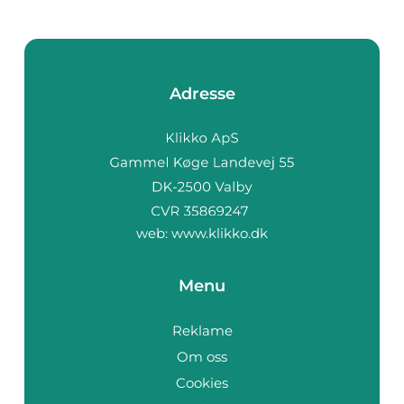
Adresse
web:
www.klikko.dk
Menu
Reklame
Om oss
Cookies