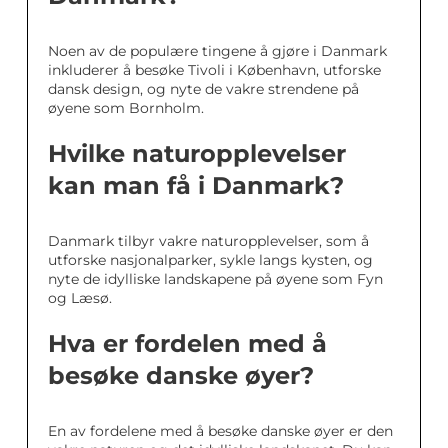
Noen av de populære tingene å gjøre i Danmark
inkluderer å besøke Tivoli i København, utforske
dansk design, og nyte de vakre strendene på
øyene som Bornholm.
Hvilke naturopplevelser
kan man få i Danmark?
Danmark tilbyr vakre naturopplevelser, som å
utforske nasjonalparker, sykle langs kysten, og
nyte de idylliske landskapene på øyene som Fyn
og Læsø.
Hva er fordelen med å
besøke danske øyer?
En av fordelene med å besøke danske øyer er den