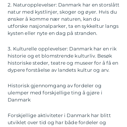
2. Naturopplevelser: Danmark har en storslått
natur med kystlinjer, skoger og øyer. Hvis du
ønsker å komme nær naturen, kan du
utforske nasjonalparker, ta en sykkeltur langs
kysten eller nyte en dag på stranden.
3. Kulturelle opplevelser: Danmark har en rik
historie og et blomstrende kulturliv. Besøk
historiske steder, teatre og museer for å få en
dypere forståelse av landets kultur og arv.
Historisk gjennomgang av fordeler og
ulemper med forskjellige ting å gjøre i
Danmark
Forskjellige aktiviteter i Danmark har blitt
utviklet over tid og har både fordeler og