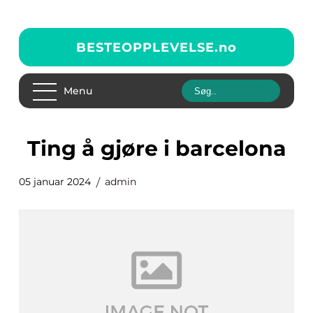
BESTEOPPLEVELSE.
no
Menu
ting å gjøre i barcelona
05 januar 2024
admin