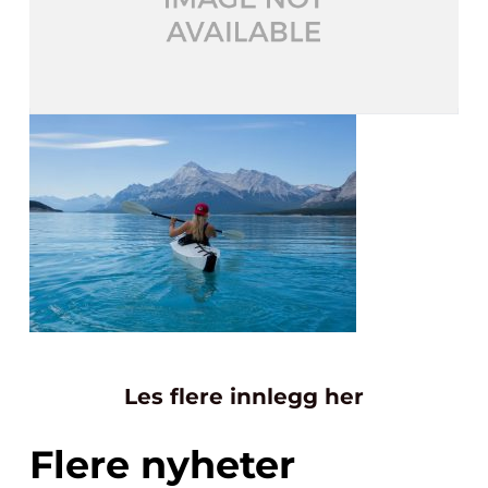
Les flere innlegg her
Flere nyheter