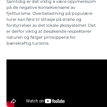
Samtidig er det viktig å være oppmerksom
på de negative konsekvensene av
fjellturisme. Overbelastning på populære
turer kan føre til slitasje på stiene og
forstyrrelser av det lokale økosystemet. Det
er derfor viktig at besøkende respekterer
naturen og følger prinsippene for
bærekraftig turisme.