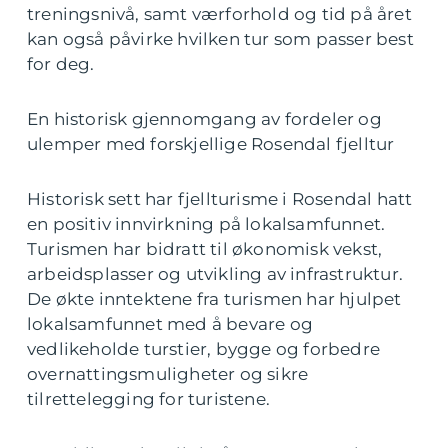
treningsnivå, samt værforhold og tid på året
kan også påvirke hvilken tur som passer best
for deg.
En historisk gjennomgang av fordeler og
ulemper med forskjellige Rosendal fjelltur
Historisk sett har fjellturisme i Rosendal hatt
en positiv innvirkning på lokalsamfunnet.
Turismen har bidratt til økonomisk vekst,
arbeidsplasser og utvikling av infrastruktur.
De økte inntektene fra turismen har hjulpet
lokalsamfunnet med å bevare og
vedlikeholde turstier, bygge og forbedre
overnattingsmuligheter og sikre
tilrettelegging for turistene.