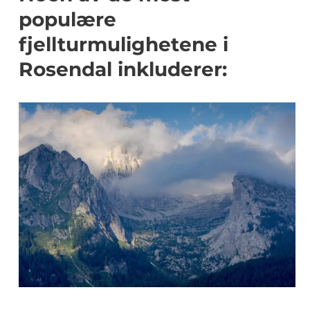
populære
fjellturmulighetene i
Rosendal inkluderer: