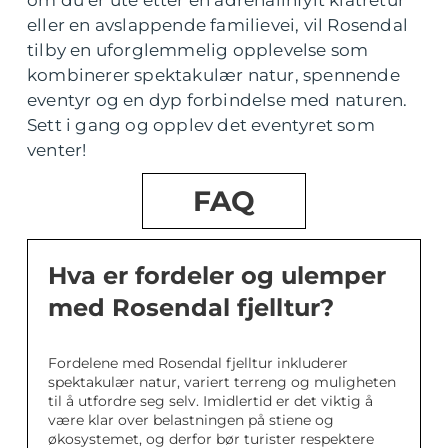
eller en avslappende familievei, vil Rosendal
tilby en uforglemmelig opplevelse som
kombinerer spektakulær natur, spennende
eventyr og en dyp forbindelse med naturen.
Sett i gang og opplev det eventyret som
venter!
FAQ
Hva er fordeler og ulemper
med Rosendal fjelltur?
Fordelene med Rosendal fjelltur inkluderer
spektakulær natur, variert terreng og muligheten
til å utfordre seg selv. Imidlertid er det viktig å
være klar over belastningen på stiene og
økosystemet, og derfor bør turister respektere