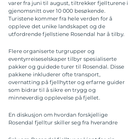
varer fra juni til august, tiltrekker fjellturene i
gjenomsnitt over 10 000 besøkende.
Turistene kommer fra hele verden for å
oppleve det unike landskapet og de
utfordrende fjellstiene Rosendal har å tilby.
Flere organiserte turgrupper og
eventyrreiseselskaper tilbyr spesialiserte
pakker og guidede turer til Rosendal. Disse
pakkene inkluderer ofte transport,
overnatting på fjellhytter og erfarne guider
som bidrar til å sikre en trygg og
minneverdig opplevelse på fjellet.
En diskusjon om hvordan forskjellige
Rosendal fjelltur skiller seg fra hverandre