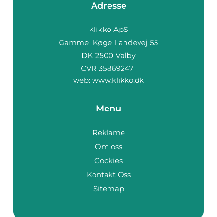
Adresse
web:
www.klikko.dk
Menu
Reklame
Om oss
Cookies
Kontakt Oss
Sitemap