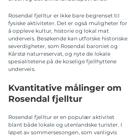
Rosendal fjelltur er ikke bare begrenset til
fysiske aktiviteter. Det er også muligheter for
å oppleve kultur, historie og lokal mat
underveis. Besøkende kan utforske historiske
severdigheter, som Rosendal baroniet og
Kårstø naturreservat, og nyte de lokale
spesialitetene på de koselige fjellhyttene
underveis.
Kvantitative målinger om
Rosendal fjelltur
Rosendal fjelltur er en populær aktivitet
blant både lokale og utenlandske turister. I
løpet av sommersesongen, som vanligvis