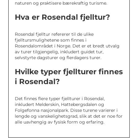
naturen og praktisere bærekraftig turisme.
Hva er Rosendal fjelltur?
Rosendal fjelltur refererer til de ulike
fjelltursmulighetene som finnes i
Rosendalområdet i Norge. Det er et bredt utvalg
av turer tilgjengelig, inkludert guidet tur,
selvstyrte dagsturer og flerdagers turer.
Hvilke typer fjellturer finnes
i Rosendal?
Det finnes flere typer fjellturer i Rosendal,
inkludert Melderskin, Hattebergsdalen og
Folgefonna nasjonalpark. Disse turene varierer i
lengde og vanskelighetsgrad, slik at det er noe for
alle uavhengig av fysisk form og erfaring.