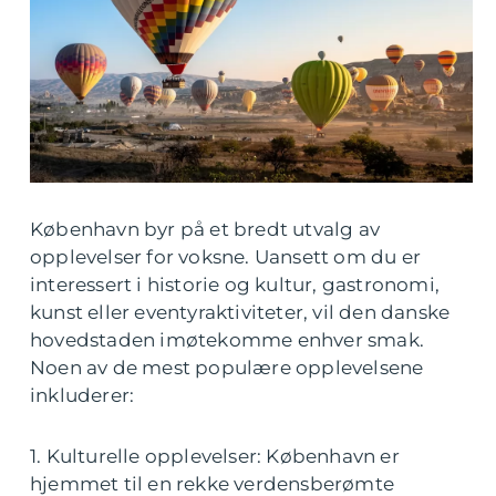
København byr på et bredt utvalg av
opplevelser for voksne. Uansett om du er
interessert i historie og kultur, gastronomi,
kunst eller eventyraktiviteter, vil den danske
hovedstaden imøtekomme enhver smak.
Noen av de mest populære opplevelsene
inkluderer:
1. Kulturelle opplevelser: København er
hjemmet til en rekke verdensberømte