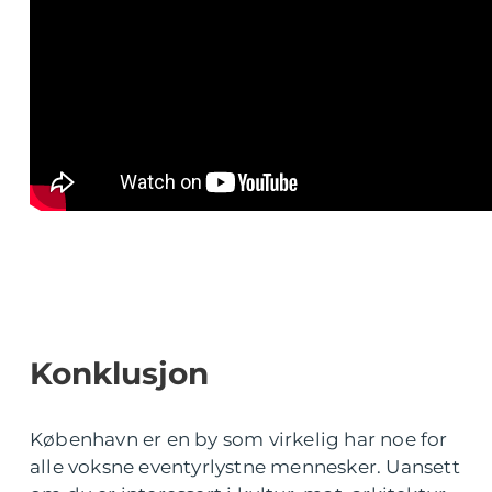
Konklusjon
København er en by som virkelig har noe for
alle voksne eventyrlystne mennesker. Uansett