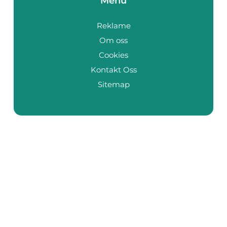
Menu
Reklame
Om oss
Cookies
Kontakt Oss
Sitemap