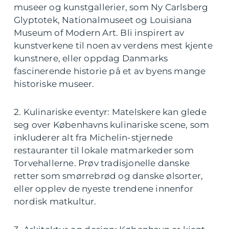
museer og kunstgallerier, som Ny Carlsberg
Glyptotek, Nationalmuseet og Louisiana
Museum of Modern Art. Bli inspirert av
kunstverkene til noen av verdens mest kjente
kunstnere, eller oppdag Danmarks
fascinerende historie på et av byens mange
historiske museer.
2. Kulinariske eventyr: Matelskere kan glede
seg over Københavns kulinariske scene, som
inkluderer alt fra Michelin-stjernede
restauranter til lokale matmarkeder som
Torvehallerne. Prøv tradisjonelle danske
retter som smørrebrød og danske ølsorter,
eller opplev de nyeste trendene innenfor
nordisk matkultur.