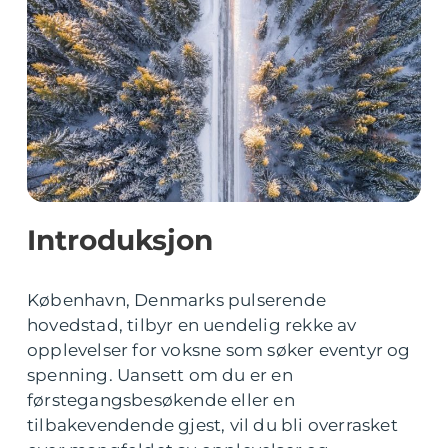
Introduksjon
København, Denmarks pulserende
hovedstad, tilbyr en uendelig rekke av
opplevelser for voksne som søker eventyr og
spenning. Uansett om du er en
førstegangsbesøkende eller en
tilbakevendende gjest, vil du bli overrasket