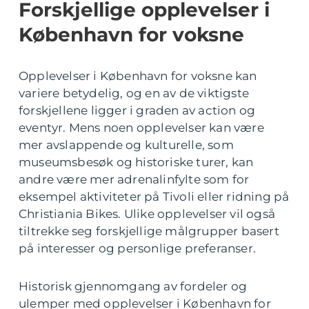
Forskjellige opplevelser i
København for voksne
Opplevelser i København for voksne kan
variere betydelig, og en av de viktigste
forskjellene ligger i graden av action og
eventyr. Mens noen opplevelser kan være
mer avslappende og kulturelle, som
museumsbesøk og historiske turer, kan
andre være mer adrenalinfylte som for
eksempel aktiviteter på Tivoli eller ridning på
Christiania Bikes. Ulike opplevelser vil også
tiltrekke seg forskjellige målgrupper basert
på interesser og personlige preferanser.
Historisk gjennomgang av fordeler og
ulemper med opplevelser i København for