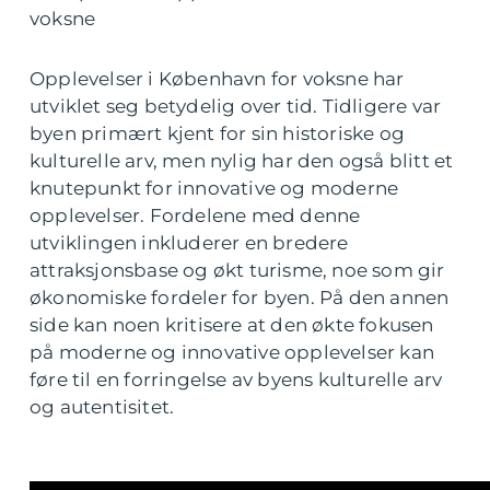
voksne
Opplevelser i København for voksne har
utviklet seg betydelig over tid. Tidligere var
byen primært kjent for sin historiske og
kulturelle arv, men nylig har den også blitt et
knutepunkt for innovative og moderne
opplevelser. Fordelene med denne
utviklingen inkluderer en bredere
attraksjonsbase og økt turisme, noe som gir
økonomiske fordeler for byen. På den annen
side kan noen kritisere at den økte fokusen
på moderne og innovative opplevelser kan
føre til en forringelse av byens kulturelle arv
og autentisitet.