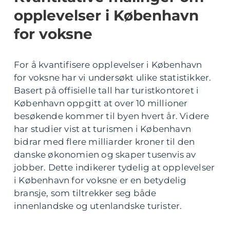
opplevelser i København
for voksne
For å kvantifisere opplevelser i København
for voksne har vi undersøkt ulike statistikker.
Basert på offisielle tall har turistkontoret i
København oppgitt at over 10 millioner
besøkende kommer til byen hvert år. Videre
har studier vist at turismen i København
bidrar med flere milliarder kroner til den
danske økonomien og skaper tusenvis av
jobber. Dette indikerer tydelig at opplevelser
i København for voksne er en betydelig
bransje, som tiltrekker seg både
innenlandske og utenlandske turister.