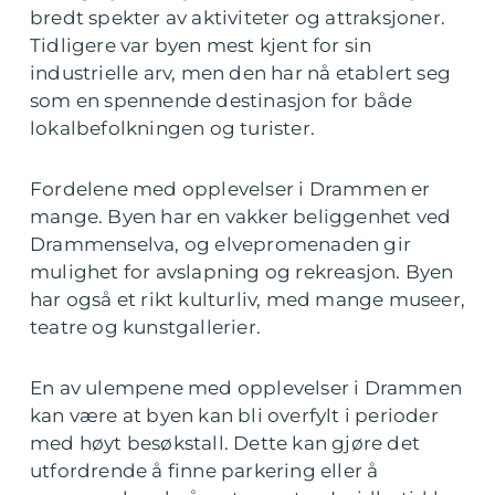
bredt spekter av aktiviteter og attraksjoner.
Tidligere var byen mest kjent for sin
industrielle arv, men den har nå etablert seg
som en spennende destinasjon for både
lokalbefolkningen og turister.
Fordelene med opplevelser i Drammen er
mange. Byen har en vakker beliggenhet ved
Drammenselva, og elvepromenaden gir
mulighet for avslapning og rekreasjon. Byen
har også et rikt kulturliv, med mange museer,
teatre og kunstgallerier.
En av ulempene med opplevelser i Drammen
kan være at byen kan bli overfylt i perioder
med høyt besøkstall. Dette kan gjøre det
utfordrende å finne parkering eller å