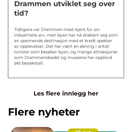
Drammen utviklet seg over
tid?
Tidligere var Drammen mest kjent for sin
industrielle arv, men byen har nå etablert seg som
en spennende destinasjon med et bredt spekter
av opplevelser. Det har vært en økning i antall
turister som besøker byen, og mange attraksjoner
som Drammensbadet og museene har opplevd
økt besøkstall.
Les flere innlegg her
Flere nyheter
07. aug