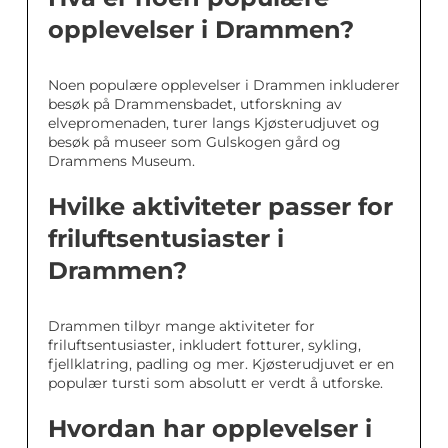
opplevelser i Drammen?
Noen populære opplevelser i Drammen inkluderer
besøk på Drammensbadet, utforskning av
elvepromenaden, turer langs Kjøsterudjuvet og
besøk på museer som Gulskogen gård og
Drammens Museum.
Hvilke aktiviteter passer for
friluftsentusiaster i
Drammen?
Drammen tilbyr mange aktiviteter for
friluftsentusiaster, inkludert fotturer, sykling,
fjellklatring, padling og mer. Kjøsterudjuvet er en
populær tursti som absolutt er verdt å utforske.
Hvordan har opplevelser i