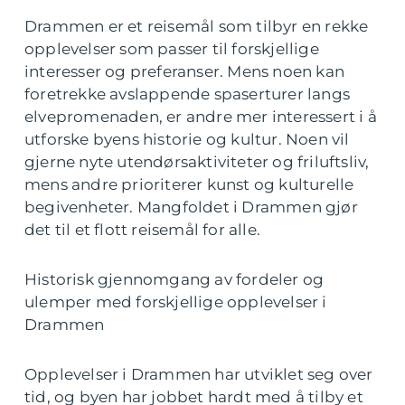
Drammen er et reisemål som tilbyr en rekke
opplevelser som passer til forskjellige
interesser og preferanser. Mens noen kan
foretrekke avslappende spaserturer langs
elvepromenaden, er andre mer interessert i å
utforske byens historie og kultur. Noen vil
gjerne nyte utendørsaktiviteter og friluftsliv,
mens andre prioriterer kunst og kulturelle
begivenheter. Mangfoldet i Drammen gjør
det til et flott reisemål for alle.
Historisk gjennomgang av fordeler og
ulemper med forskjellige opplevelser i
Drammen
Opplevelser i Drammen har utviklet seg over
tid, og byen har jobbet hardt med å tilby et