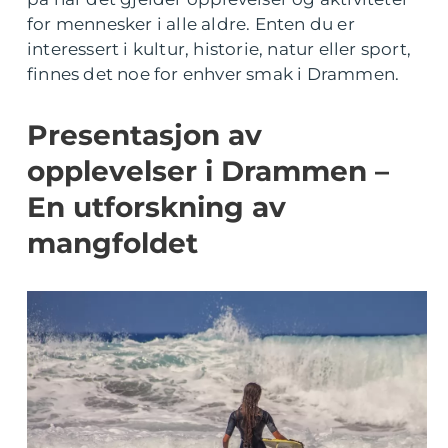
for mennesker i alle aldre. Enten du er
interessert i kultur, historie, natur eller sport,
finnes det noe for enhver smak i Drammen.
Presentasjon av
opplevelser i Drammen –
En utforskning av
mangfoldet