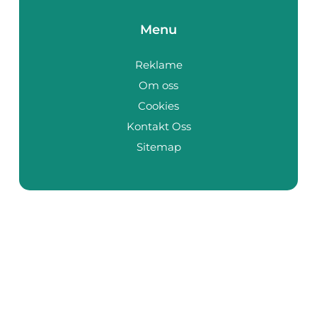
Menu
Reklame
Om oss
Cookies
Kontakt Oss
Sitemap