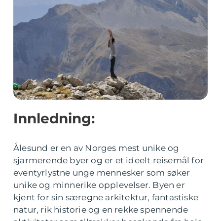
Innledning:
Ålesund er en av Norges mest unike og
sjarmerende byer og er et ideelt reisemål for
eventyrlystne unge mennesker som søker
unike og minnerike opplevelser. Byen er
kjent for sin særegne arkitektur, fantastiske
natur, rik historie og en rekke spennende