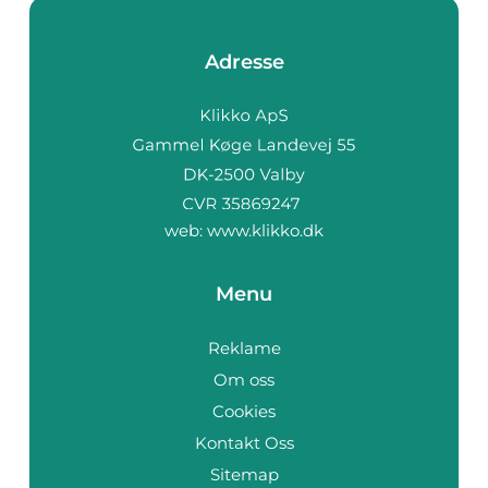
Adresse
web:
www.klikko.dk
Menu
Reklame
Om oss
Cookies
Kontakt Oss
Sitemap