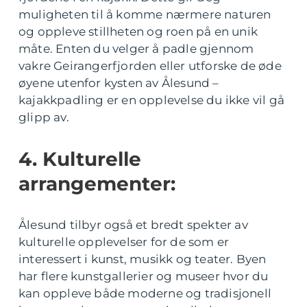
muligheten til å komme nærmere naturen
og oppleve stillheten og roen på en unik
måte. Enten du velger å padle gjennom
vakre Geirangerfjorden eller utforske de øde
øyene utenfor kysten av Ålesund –
kajakkpadling er en opplevelse du ikke vil gå
glipp av.
4. Kulturelle
arrangementer:
Ålesund tilbyr også et bredt spekter av
kulturelle opplevelser for de som er
interessert i kunst, musikk og teater. Byen
har flere kunstgallerier og museer hvor du
kan oppleve både moderne og tradisjonell