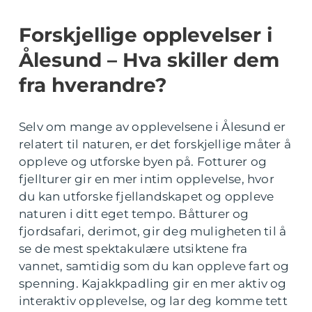
Forskjellige opplevelser i
Ålesund – Hva skiller dem
fra hverandre?
Selv om mange av opplevelsene i Ålesund er
relatert til naturen, er det forskjellige måter å
oppleve og utforske byen på. Fotturer og
fjellturer gir en mer intim opplevelse, hvor
du kan utforske fjellandskapet og oppleve
naturen i ditt eget tempo. Båtturer og
fjordsafari, derimot, gir deg muligheten til å
se de mest spektakulære utsiktene fra
vannet, samtidig som du kan oppleve fart og
spenning. Kajakkpadling gir en mer aktiv og
interaktiv opplevelse, og lar deg komme tett