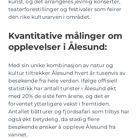
kunst, og det arrangeres jevnlig konserter,
teaterforestillinger og festivaler som feirer
den rike kulturarven i området.
Kvantitative målinger om
opplevelser i Ålesund:
Med sin unike kombinasjon av natur og
kultur tiltrekker Ålesund hvert år tusenvis av
besøkende fra hele verden. Ifølge offisiell
statistikk har antall turister i Ålesund økt
med 20% de siste fem årene, og det er
forventet ytterligere vekst i fremtiden.
Antallet båtturer og fjordsafari som tilbys har
også økt betydelig, da stadig flere
besøkende ønsker å oppleve Ålesund fra
vannet.