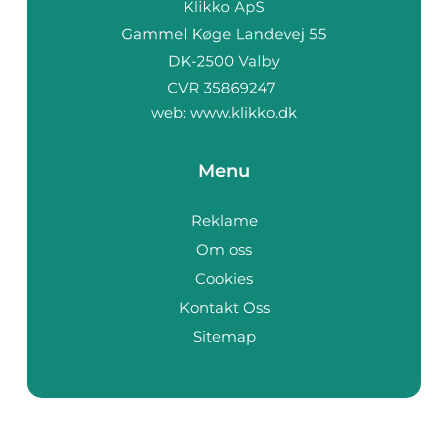
web:
www.klikko.dk
Menu
Reklame
Om oss
Cookies
Kontakt Oss
Sitemap