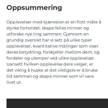
Oppsummering
Opplevelser med kjæresten er en flott måte å
styrke forholdet, skape felles minner og
utforske nye ting sammen. Gjennom en
grundig oversikt har vi sett på ulike typer
opplevelser, kvantitative målinger som viser
deres betydning, forskjeller mellom dem, og
fordeler og ulemper ved ulike opplevelser.
Uansett hvilken opplevelse dere velger, er
det viktig å huske at det viktigste er å bruke
tid sammen og skape minner som vil vare
livet ut.