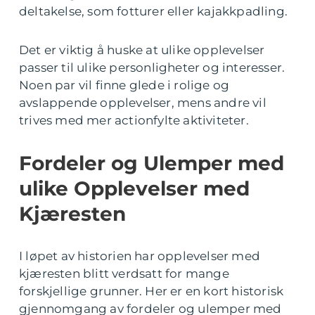
deltakelse, som fotturer eller kajakkpadling.
Det er viktig å huske at ulike opplevelser
passer til ulike personligheter og interesser.
Noen par vil finne glede i rolige og
avslappende opplevelser, mens andre vil
trives med mer actionfylte aktiviteter.
Fordeler og Ulemper med
ulike Opplevelser med
Kjæresten
I løpet av historien har opplevelser med
kjæresten blitt verdsatt for mange
forskjellige grunner. Her er en kort historisk
gjennomgang av fordeler og ulemper med