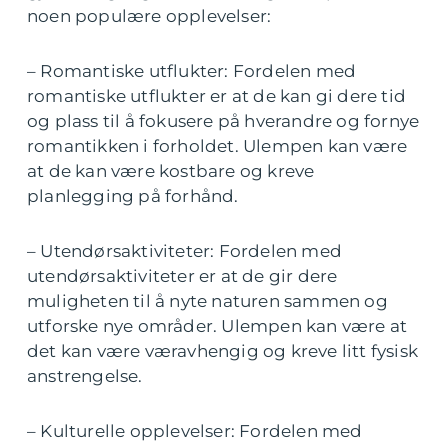
noen populære opplevelser:
– Romantiske utflukter: Fordelen med
romantiske utflukter er at de kan gi dere tid
og plass til å fokusere på hverandre og fornye
romantikken i forholdet. Ulempen kan være
at de kan være kostbare og kreve
planlegging på forhånd.
– Utendørsaktiviteter: Fordelen med
utendørsaktiviteter er at de gir dere
muligheten til å nyte naturen sammen og
utforske nye områder. Ulempen kan være at
det kan være væravhengig og kreve litt fysisk
anstrengelse.
– Kulturelle opplevelser: Fordelen med