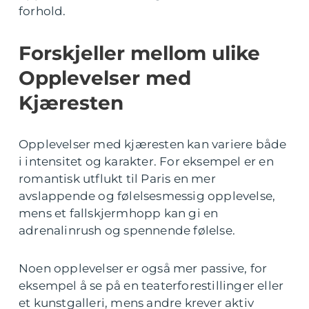
forhold.
Forskjeller mellom ulike
Opplevelser med
Kjæresten
Opplevelser med kjæresten kan variere både
i intensitet og karakter. For eksempel er en
romantisk utflukt til Paris en mer
avslappende og følelsesmessig opplevelse,
mens et fallskjermhopp kan gi en
adrenalinrush og spennende følelse.
Noen opplevelser er også mer passive, for
eksempel å se på en teaterforestillinger eller
et kunstgalleri, mens andre krever aktiv