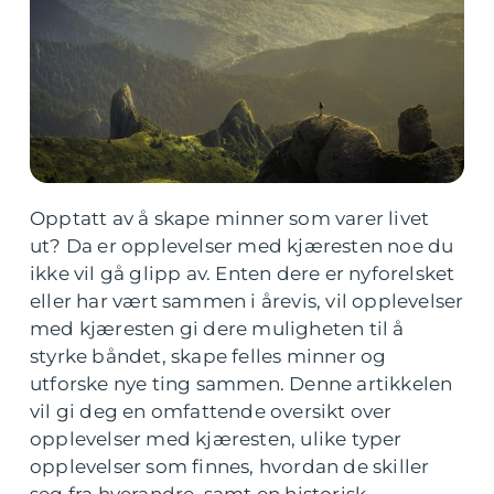
Opptatt av å skape minner som varer livet
ut? Da er opplevelser med kjæresten noe du
ikke vil gå glipp av. Enten dere er nyforelsket
eller har vært sammen i årevis, vil opplevelser
med kjæresten gi dere muligheten til å
styrke båndet, skape felles minner og
utforske nye ting sammen. Denne artikkelen
vil gi deg en omfattende oversikt over
opplevelser med kjæresten, ulike typer
opplevelser som finnes, hvordan de skiller