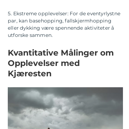
5. Ekstreme opplevelser: For de eventyrlystne
par, kan basehopping, fallskjermhopping
eller dykking være spennende aktiviteter å
utforske sammen.
Kvantitative Målinger om
Opplevelser med
Kjæresten