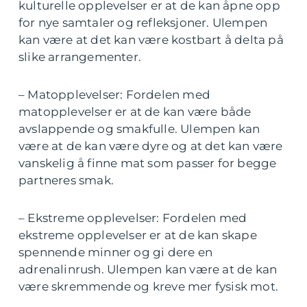
kulturelle opplevelser er at de kan åpne opp
for nye samtaler og refleksjoner. Ulempen
kan være at det kan være kostbart å delta på
slike arrangementer.
– Matopplevelser: Fordelen med
matopplevelser er at de kan være både
avslappende og smakfulle. Ulempen kan
være at de kan være dyre og at det kan være
vanskelig å finne mat som passer for begge
partneres smak.
– Ekstreme opplevelser: Fordelen med
ekstreme opplevelser er at de kan skape
spennende minner og gi dere en
adrenalinrush. Ulempen kan være at de kan
være skremmende og kreve mer fysisk mot.