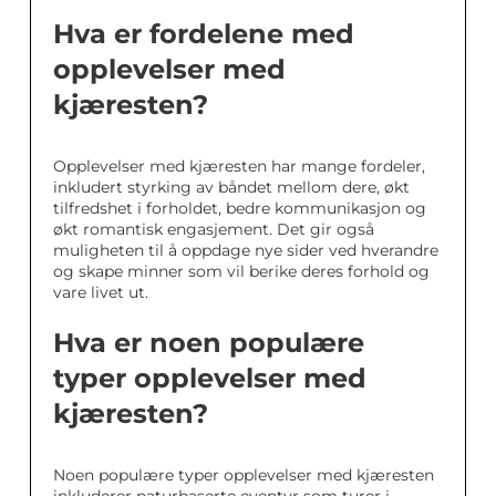
Hva er fordelene med
opplevelser med
kjæresten?
Opplevelser med kjæresten har mange fordeler,
inkludert styrking av båndet mellom dere, økt
tilfredshet i forholdet, bedre kommunikasjon og
økt romantisk engasjement. Det gir også
muligheten til å oppdage nye sider ved hverandre
og skape minner som vil berike deres forhold og
vare livet ut.
Hva er noen populære
typer opplevelser med
kjæresten?
Noen populære typer opplevelser med kjæresten