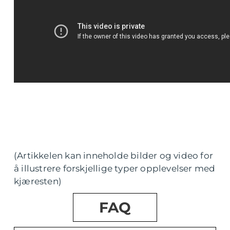
(Artikkelen kan inneholde bilder og video for
å illustrere forskjellige typer opplevelser med
kjæresten)
FAQ