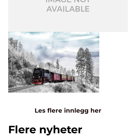
Les flere innlegg her
Flere nyheter