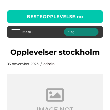
BESTEOPPLEVELSE.
no
Menu
opplevelser stockholm
03 november 2023
admin