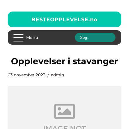
BESTEOPPLEVELSE.
no
Menu
opplevelser i stavanger
03 november 2023
admin