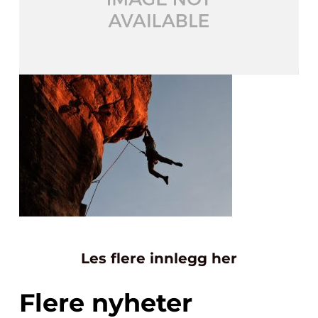
Les flere innlegg her
Flere nyheter