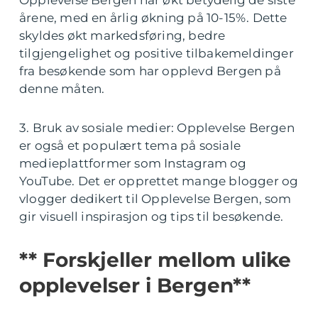
Opplevelse Bergen har økt betydelig de siste
årene, med en årlig økning på 10-15%. Dette
skyldes økt markedsføring, bedre
tilgjengelighet og positive tilbakemeldinger
fra besøkende som har opplevd Bergen på
denne måten.
3. Bruk av sosiale medier: Opplevelse Bergen
er også et populært tema på sosiale
medieplattformer som Instagram og
YouTube. Det er opprettet mange blogger og
vlogger dedikert til Opplevelse Bergen, som
gir visuell inspirasjon og tips til besøkende.
** Forskjeller mellom ulike
opplevelser i Bergen**