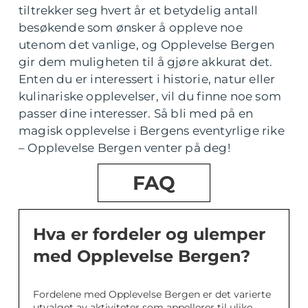
tiltrekker seg hvert år et betydelig antall
besøkende som ønsker å oppleve noe
utenom det vanlige, og Opplevelse Bergen
gir dem muligheten til å gjøre akkurat det.
Enten du er interessert i historie, natur eller
kulinariske opplevelser, vil du finne noe som
passer dine interesser. Så bli med på en
magisk opplevelse i Bergens eventyrlige rike
– Opplevelse Bergen venter på deg!
FAQ
Hva er fordeler og ulemper
med Opplevelse Bergen?
Fordelene med Opplevelse Bergen er det varierte
utvalget av aktiviteter som appellerer til ulike