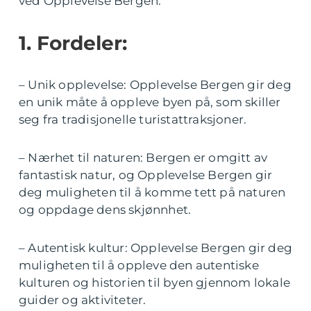
ved Opplevelse Bergen:
1. Fordeler:
– Unik opplevelse: Opplevelse Bergen gir deg
en unik måte å oppleve byen på, som skiller
seg fra tradisjonelle turistattraksjoner.
– Nærhet til naturen: Bergen er omgitt av
fantastisk natur, og Opplevelse Bergen gir
deg muligheten til å komme tett på naturen
og oppdage dens skjønnhet.
– Autentisk kultur: Opplevelse Bergen gir deg
muligheten til å oppleve den autentiske
kulturen og historien til byen gjennom lokale
guider og aktiviteter.