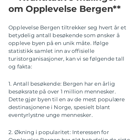
om Opplevelse Bergen**
Opplevelse Bergen tiltrekker seg hvert år et
betydelig antall besøkende som ønsker å
oppleve byen på en unik måte. Ifølge
statistikk samlet inn av offisielle
turistorganisasjoner, kan vi se følgende tall
og fakta:
1. Antall besøkende: Bergen har en årlig
besøksrate på over 1 million mennesker.
Dette gjør byen til en av de mest populære
destinasjonene i Norge, spesielt blant
eventyrlystne unge mennesker.
2. Økning i popularitet: Interessen for