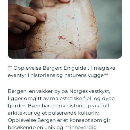
** Opplevelse Bergen: En guide til magiske
eventyr i historiens og naturens vugge**
Bergen, en vakker by på Norges vestkyst,
ligger omgitt av majestetiske fjell og dype
fjorder. Byen har en rik historie, praktfull
arkitektur og et pulserende kulturliv.
Opplevelse Bergen er et konsept som gir
besøkende en unik og minneverdig