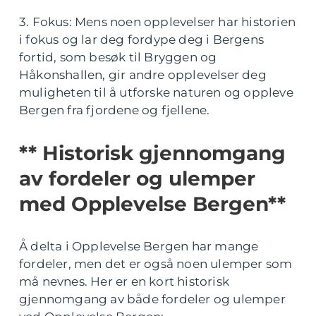
3. Fokus: Mens noen opplevelser har historien
i fokus og lar deg fordype deg i Bergens
fortid, som besøk til Bryggen og
Håkonshallen, gir andre opplevelser deg
muligheten til å utforske naturen og oppleve
Bergen fra fjordene og fjellene.
** Historisk gjennomgang
av fordeler og ulemper
med Opplevelse Bergen**
Å delta i Opplevelse Bergen har mange
fordeler, men det er også noen ulemper som
må nevnes. Her er en kort historisk
gjennomgang av både fordeler og ulemper