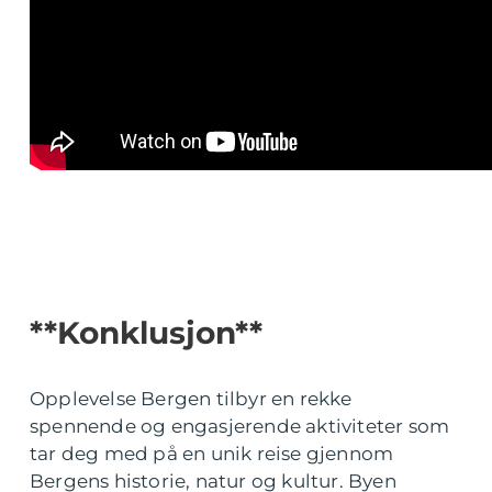
**Konklusjon**
Opplevelse Bergen tilbyr en rekke
spennende og engasjerende aktiviteter som
tar deg med på en unik reise gjennom
Bergens historie, natur og kultur. Byen