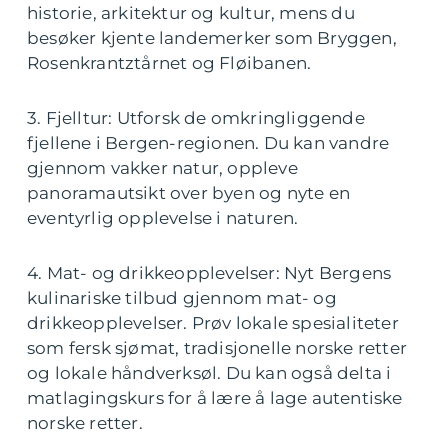
historie, arkitektur og kultur, mens du
besøker kjente landemerker som Bryggen,
Rosenkrantztårnet og Fløibanen.
3. Fjelltur: Utforsk de omkringliggende
fjellene i Bergen-regionen. Du kan vandre
gjennom vakker natur, oppleve
panoramautsikt over byen og nyte en
eventyrlig opplevelse i naturen.
4. Mat- og drikkeopplevelser: Nyt Bergens
kulinariske tilbud gjennom mat- og
drikkeopplevelser. Prøv lokale spesialiteter
som fersk sjømat, tradisjonelle norske retter
og lokale håndverksøl. Du kan også delta i
matlagingskurs for å lære å lage autentiske
norske retter.