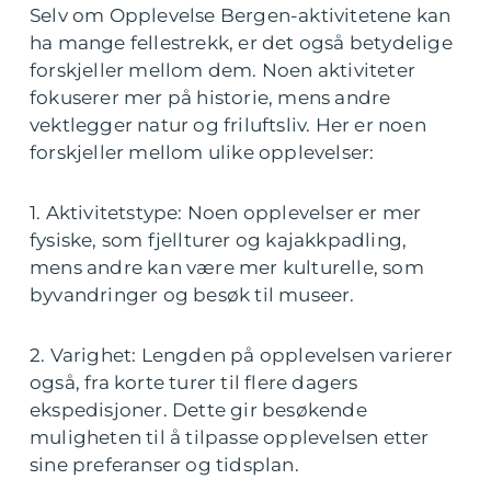
Selv om Opplevelse Bergen-aktivitetene kan
ha mange fellestrekk, er det også betydelige
forskjeller mellom dem. Noen aktiviteter
fokuserer mer på historie, mens andre
vektlegger natur og friluftsliv. Her er noen
forskjeller mellom ulike opplevelser:
1. Aktivitetstype: Noen opplevelser er mer
fysiske, som fjellturer og kajakkpadling,
mens andre kan være mer kulturelle, som
byvandringer og besøk til museer.
2. Varighet: Lengden på opplevelsen varierer
også, fra korte turer til flere dagers
ekspedisjoner. Dette gir besøkende
muligheten til å tilpasse opplevelsen etter
sine preferanser og tidsplan.