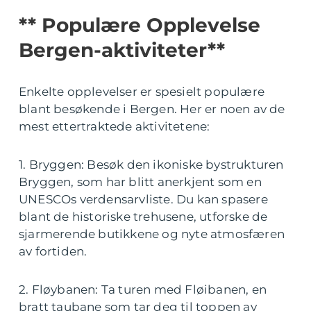
** Populære Opplevelse
Bergen-aktiviteter**
Enkelte opplevelser er spesielt populære
blant besøkende i Bergen. Her er noen av de
mest ettertraktede aktivitetene:
1. Bryggen: Besøk den ikoniske bystrukturen
Bryggen, som har blitt anerkjent som en
UNESCOs verdensarvliste. Du kan spasere
blant de historiske trehusene, utforske de
sjarmerende butikkene og nyte atmosfæren
av fortiden.
2. Fløybanen: Ta turen med Fløibanen, en
bratt taubane som tar deg til toppen av