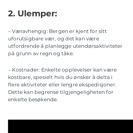
2. Ulemper:
– Væravhengig: Bergen er kjent for sitt
uforutsigbare vær, og det kan være
utfordrende å planlegge utendørsaktiviteter
på grunn av regn og tåke.
– Kostnader: Enkelte opplevelser kan være
kostbare, spesielt hvis du ønsker å delta i
flere aktiviteter eller lengre ekspedisjoner.
Dette kan begrense tilgjengeligheten for
enkelte besøkende.