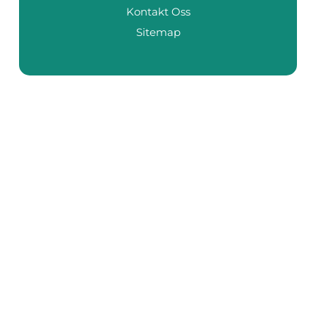
Kontakt Oss
Sitemap