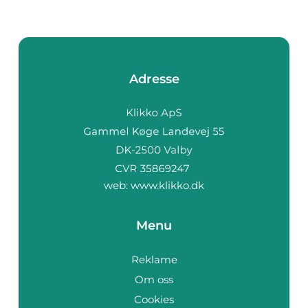
Adresse
web:
www.klikko.dk
Menu
Reklame
Om oss
Cookies