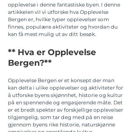
opplevelse i denne fantastiske byen. I denne
artikkelen vil vi utforske hva Opplevelse
Bergen er, hvilke typer opplevelser som
finnes, populære aktiviteter og hvordan du
kan få mest mulig ut av ditt besøk.
** Hva er Opplevelse
Bergen?**
Opplevelse Bergen er et konsept der man
kan delta i ulike opplevelser og aktiviteter for
å utforske byens skjønnhet, historie og kultur
på en spennende og engasjerende måte. Det
er et bredt spekter av forskjellige opplevelser
tilgjengelig, som tar deg med på en reise
gjennom byens rike historie, naturskjønne