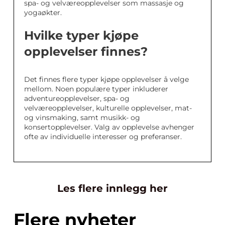
spa- og velværeopplevelser som massasje og
yogaøkter.
Hvilke typer kjøpe
opplevelser finnes?
Det finnes flere typer kjøpe opplevelser å velge
mellom. Noen populære typer inkluderer
adventureopplevelser, spa- og
velværeopplevelser, kulturelle opplevelser, mat-
og vinsmaking, samt musikk- og
konsertopplevelser. Valg av opplevelse avhenger
ofte av individuelle interesser og preferanser.
Les flere innlegg her
Flere nyheter