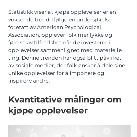
Statistikk viser at kjøpe opplevelser er en
voksende trend. Ifølge en undersøkelse
foretatt av American Psychological
Association, opplever folk mer lykke og
følelse av tilfredshet når de investerer i
opplevelser sammenlignet med materielle
ting. Denne trenden har også blitt påvirket
av sosiale medier, der folk ønsker å dele sine
unike opplevelser for å imponere og
inspirere andre.
Kvantitative målinger om
kjøpe opplevelser