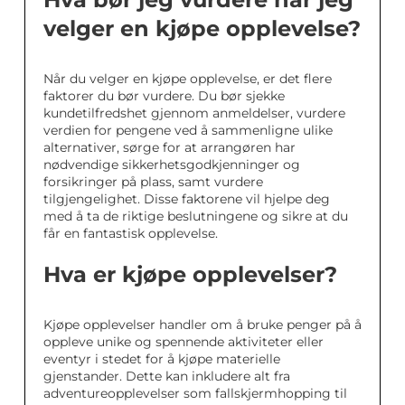
velger en kjøpe opplevelse?
Når du velger en kjøpe opplevelse, er det flere
faktorer du bør vurdere. Du bør sjekke
kundetilfredshet gjennom anmeldelser, vurdere
verdien for pengene ved å sammenligne ulike
alternativer, sørge for at arrangøren har
nødvendige sikkerhetsgodkjenninger og
forsikringer på plass, samt vurdere
tilgjengelighet. Disse faktorene vil hjelpe deg
med å ta de riktige beslutningene og sikre at du
får en fantastisk opplevelse.
Hva er kjøpe opplevelser?
Kjøpe opplevelser handler om å bruke penger på å
oppleve unike og spennende aktiviteter eller
eventyr i stedet for å kjøpe materielle
gjenstander. Dette kan inkludere alt fra
adventureopplevelser som fallskjermhopping til