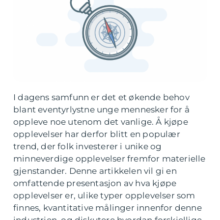
I dagens samfunn er det et økende behov
blant eventyrlystne unge mennesker for å
oppleve noe utenom det vanlige. Å kjøpe
opplevelser har derfor blitt en populær
trend, der folk investerer i unike og
minneverdige opplevelser fremfor materielle
gjenstander. Denne artikkelen vil gi en
omfattende presentasjon av hva kjøpe
opplevelser er, ulike typer opplevelser som
finnes, kvantitative målinger innenfor denne