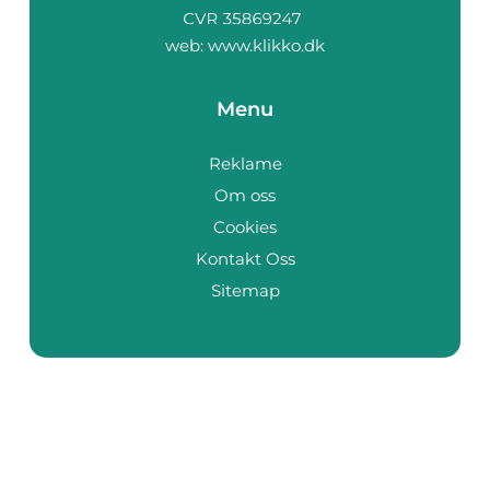
web:
www.klikko.dk
Menu
Reklame
Om oss
Cookies
Kontakt Oss
Sitemap