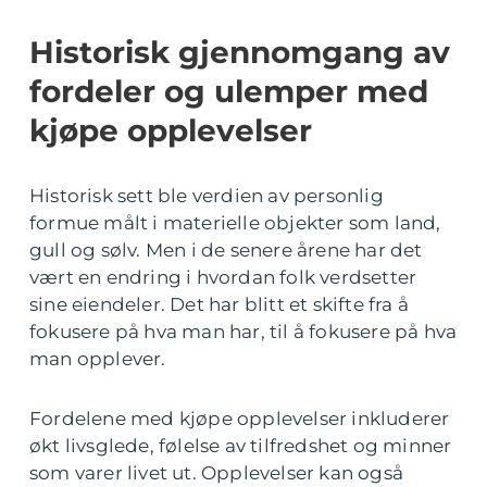
Historisk gjennomgang av
fordeler og ulemper med
kjøpe opplevelser
Historisk sett ble verdien av personlig
formue målt i materielle objekter som land,
gull og sølv. Men i de senere årene har det
vært en endring i hvordan folk verdsetter
sine eiendeler. Det har blitt et skifte fra å
fokusere på hva man har, til å fokusere på hva
man opplever.
Fordelene med kjøpe opplevelser inkluderer
økt livsglede, følelse av tilfredshet og minner
som varer livet ut. Opplevelser kan også