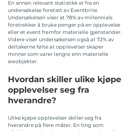
En annen relevant statistikk er fra en
undersøkelse foretatt av Eventbrite.
Undersøkelsen viser at 78% av millennials
foretrekker å bruke penger på en opplevelse
eller et event fremfor materielle gjenstander.
Videre viser undersøkelsen også at 72% av
deltakerne følte at opplevelser skaper
minner som varer lengre enn materielle
eieobjekter.
Hvordan skiller ulike kjøpe
opplevelser seg fra
hverandre?
Ulike kjøpe opplevelser skiller seg fra
hverandre på flere måter. En ting som