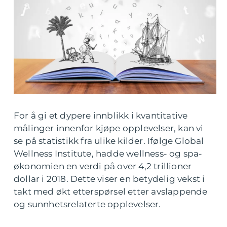
For å gi et dypere innblikk i kvantitative
målinger innenfor kjøpe opplevelser, kan vi
se på statistikk fra ulike kilder. Ifølge Global
Wellness Institute, hadde wellness- og spa-
økonomien en verdi på over 4,2 trillioner
dollar i 2018. Dette viser en betydelig vekst i
takt med økt etterspørsel etter avslappende
og sunnhetsrelaterte opplevelser.