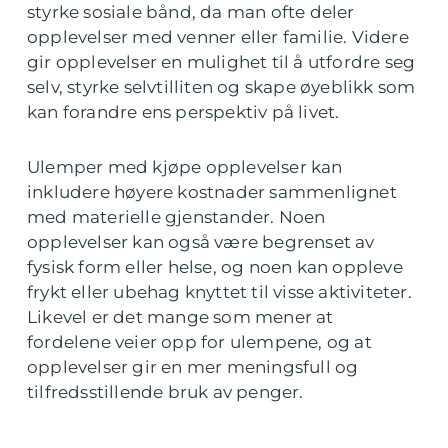
styrke sosiale bånd, da man ofte deler
opplevelser med venner eller familie. Videre
gir opplevelser en mulighet til å utfordre seg
selv, styrke selvtilliten og skape øyeblikk som
kan forandre ens perspektiv på livet.
Ulemper med kjøpe opplevelser kan
inkludere høyere kostnader sammenlignet
med materielle gjenstander. Noen
opplevelser kan også være begrenset av
fysisk form eller helse, og noen kan oppleve
frykt eller ubehag knyttet til visse aktiviteter.
Likevel er det mange som mener at
fordelene veier opp for ulempene, og at
opplevelser gir en mer meningsfull og
tilfredsstillende bruk av penger.