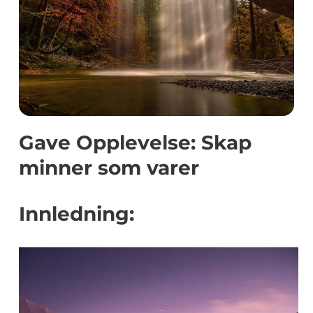
Gave Opplevelse: Skap
minner som varer
Innledning: