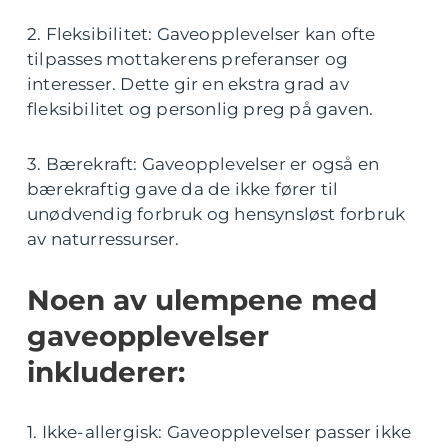
2. Fleksibilitet: Gaveopplevelser kan ofte
tilpasses mottakerens preferanser og
interesser. Dette gir en ekstra grad av
fleksibilitet og personlig preg på gaven.
3. Bærekraft: Gaveopplevelser er også en
bærekraftig gave da de ikke fører til
unødvendig forbruk og hensynsløst forbruk
av naturressurser.
Noen av ulempene med
gaveopplevelser
inkluderer:
1. Ikke-allergisk: Gaveopplevelser passer ikke