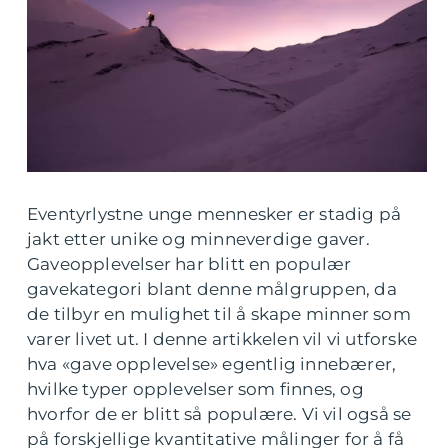
Eventyrlystne unge mennesker er stadig på
jakt etter unike og minneverdige gaver.
Gaveopplevelser har blitt en populær
gavekategori blant denne målgruppen, da
de tilbyr en mulighet til å skape minner som
varer livet ut. I denne artikkelen vil vi utforske
hva «gave opplevelse» egentlig innebærer,
hvilke typer opplevelser som finnes, og
hvorfor de er blitt så populære. Vi vil også se
på forskjellige kvantitative målinger for å få