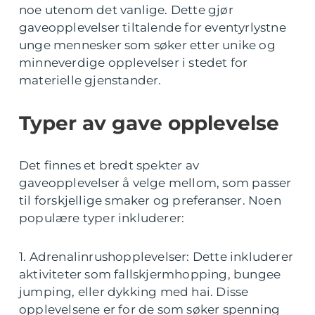
noe utenom det vanlige. Dette gjør
gaveopplevelser tiltalende for eventyrlystne
unge mennesker som søker etter unike og
minneverdige opplevelser i stedet for
materielle gjenstander.
Typer av gave opplevelse
Det finnes et bredt spekter av
gaveopplevelser å velge mellom, som passer
til forskjellige smaker og preferanser. Noen
populære typer inkluderer:
1. Adrenalinrushopplevelser: Dette inkluderer
aktiviteter som fallskjermhopping, bungee
jumping, eller dykking med hai. Disse
opplevelsene er for de som søker spenning