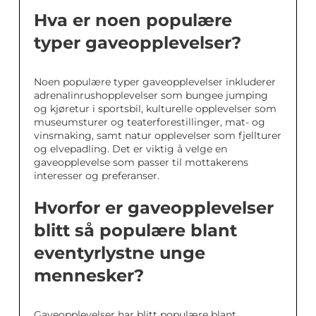
Hva er noen populære
typer gaveopplevelser?
Noen populære typer gaveopplevelser inkluderer
adrenalinrushopplevelser som bungee jumping
og kjøretur i sportsbil, kulturelle opplevelser som
museumsturer og teaterforestillinger, mat- og
vinsmaking, samt natur opplevelser som fjellturer
og elvepadling. Det er viktig å velge en
gaveopplevelse som passer til mottakerens
interesser og preferanser.
Hvorfor er gaveopplevelser
blitt så populære blant
eventyrlystne unge
mennesker?
Gaveopplevelser har blitt populære blant