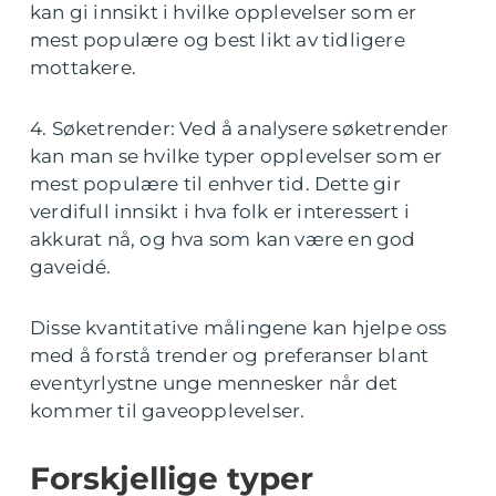
kan gi innsikt i hvilke opplevelser som er
mest populære og best likt av tidligere
mottakere.
4. Søketrender: Ved å analysere søketrender
kan man se hvilke typer opplevelser som er
mest populære til enhver tid. Dette gir
verdifull innsikt i hva folk er interessert i
akkurat nå, og hva som kan være en god
gaveidé.
Disse kvantitative målingene kan hjelpe oss
med å forstå trender og preferanser blant
eventyrlystne unge mennesker når det
kommer til gaveopplevelser.
Forskjellige typer