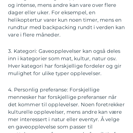
og intense, mens andre kan vare over flere
dager eller uker. For eksempel, en
helikoptertur varer kun noen timer, mens en
rundtur med backpacking rundt i verden kan
vare i flere måneder.
3. Kategori: Gaveopplevelser kan også deles
inn i kategorier som mat, kultur, natur osv.
Hver kategori har forskjellige fordeler og gir
mulighet for ulike typer opplevelser.
4. Personlig preferanse: Forskjellige
mennesker har forskjellige preferanser når
det kommer til opplevelser. Noen foretrekker
kulturelle opplevelser, mens andre kan være
mer interessert i natur eller eventyr. Å velge
en gaveopplevelse som passer til