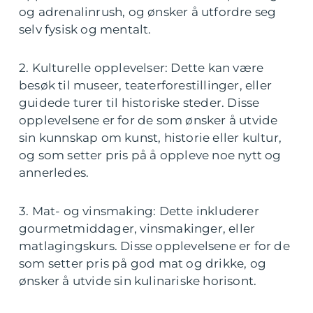
og adrenalinrush, og ønsker å utfordre seg
selv fysisk og mentalt.
2. Kulturelle opplevelser: Dette kan være
besøk til museer, teaterforestillinger, eller
guidede turer til historiske steder. Disse
opplevelsene er for de som ønsker å utvide
sin kunnskap om kunst, historie eller kultur,
og som setter pris på å oppleve noe nytt og
annerledes.
3. Mat- og vinsmaking: Dette inkluderer
gourmetmiddager, vinsmakinger, eller
matlagingskurs. Disse opplevelsene er for de
som setter pris på god mat og drikke, og
ønsker å utvide sin kulinariske horisont.