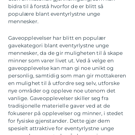
bidra til å forstå hvorfor de er blitt så
populære blant eventyrlystne unge
mennesker.
Gaveopplevelser har blitt en populær
gavekategori blant eventyrlystne unge
mennesker, da de gir muligheten til å skape
minner som varer livet ut. Ved å velge en
gaveopplevelse kan man gi noe unikt og
personlig, samtidig som man gir mottakeren
en mulighet til å utfordre seg selv, utforske
nye områder og oppleve noe utenom det
vanlige. Gaveopplevelser skiller seg fra
tradisjonelle materielle gaver ved at de
fokuserer på opplevelser og minner, i stedet
for fysiske gjenstander. Dette gjør dem
spesielt attraktive for eventyrlystne unge