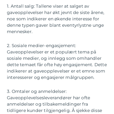
1. Antall salg: Tallene viser at salget av
gaveopplevelser har økt jevnt de siste årene,
noe som indikerer en økende interesse for
denne typen gaver blant eventyrlystne unge
mennesker.
2. Sosiale medier-engasjement:
Gaveopplevelser er et populært tema på
sosiale medier, og innlegg som omhandler
dette temaet får ofte høy engasjement. Dette
indikerer at gaveopplevelser er et emne som
interesserer og engasjerer målgruppen.
3. Omtaler og anmeldelser:
Gaveopplevelsesleverandører har ofte
anmeldelser og tilbakemeldinger fra
tidligere kunder tilgjengelig. Å sjekke disse