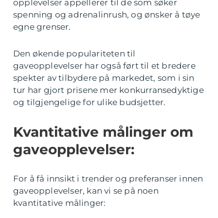
opplevelser appellerer til de som søker
spenning og adrenalinrush, og ønsker å tøye
egne grenser.
Den økende populariteten til
gaveopplevelser har også ført til et bredere
spekter av tilbydere på markedet, som i sin
tur har gjort prisene mer konkurransedyktige
og tilgjengelige for ulike budsjetter.
Kvantitative målinger om
gaveopplevelser:
For å få innsikt i trender og preferanser innen
gaveopplevelser, kan vi se på noen
kvantitative målinger: