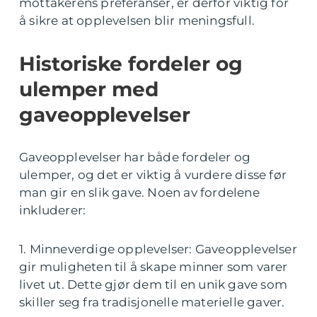
mottakerens preferanser, er derfor viktig for
å sikre at opplevelsen blir meningsfull.
Historiske fordeler og
ulemper med
gaveopplevelser
Gaveopplevelser har både fordeler og
ulemper, og det er viktig å vurdere disse før
man gir en slik gave. Noen av fordelene
inkluderer:
1. Minneverdige opplevelser: Gaveopplevelser
gir muligheten til å skape minner som varer
livet ut. Dette gjør dem til en unik gave som
skiller seg fra tradisjonelle materielle gaver.