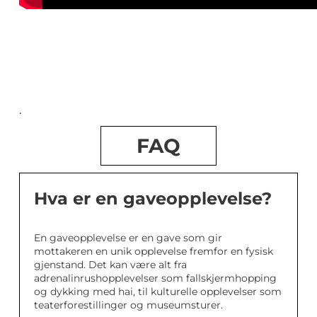
.
FAQ
Hva er en gaveopplevelse?
En gaveopplevelse er en gave som gir
mottakeren en unik opplevelse fremfor en fysisk
gjenstand. Det kan være alt fra
adrenalinrushopplevelser som fallskjermhopping
og dykking med hai, til kulturelle opplevelser som
teaterforestillinger og museumsturer.