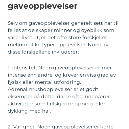
gaveopplevelser
Selv om gaveopplevelser generelt sett har til
felles at de skaper minner og øyeblikk som
varer livet ut, er det ofte store forskjeller
mellom ulike typer opplevelser. Noen av
disse forskjellene inkluderer:
1. Intensitet: Noen gaveopplevelser er mer
intense enn andre, og krever en viss grad av
fysisk eller mental utfordring.
Adrenalinrushopplevelser er et godt
eksempel på dette, da de ofte innebærer
aktiviteter som fallskjermhopping eller
dykking med hai.
2. Varighet: Noen gaveopplevelser er korte