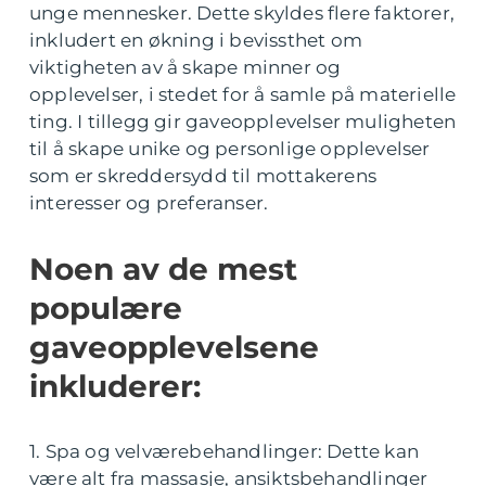
unge mennesker. Dette skyldes flere faktorer,
inkludert en økning i bevissthet om
viktigheten av å skape minner og
opplevelser, i stedet for å samle på materielle
ting. I tillegg gir gaveopplevelser muligheten
til å skape unike og personlige opplevelser
som er skreddersydd til mottakerens
interesser og preferanser.
Noen av de mest
populære
gaveopplevelsene
inkluderer:
1. Spa og velværebehandlinger: Dette kan
være alt fra massasje, ansiktsbehandlinger