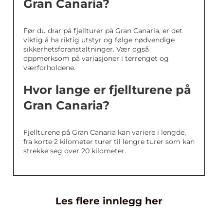
Gran Canaria?
Før du drar på fjellturer på Gran Canaria, er det
viktig å ha riktig utstyr og følge nødvendige
sikkerhetsforanstaltninger. Vær også
oppmerksom på variasjoner i terrenget og
værforholdene.
Hvor lange er fjellturene på
Gran Canaria?
Fjellturene på Gran Canaria kan variere i lengde,
fra korte 2 kilometer turer til lengre turer som kan
strekke seg over 20 kilometer.
Les flere innlegg her