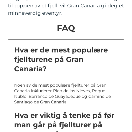
til toppen av et fjell, vil Gran Canaria gi deg et
minneverdig eventyr.
FAQ
Hva er de mest populære
fjellturene på Gran
Canaria?
Noen av de mest populære fjellturer på Gran
Canaria inkluderer Pico de las Nieves, Roque
Nublo, Barranco de Guayadeque og Camino de
Santiago de Gran Canaria.
Hva er viktig å tenke på før
man går på fjellturer på