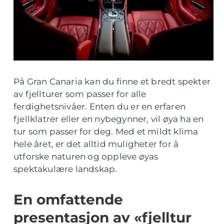
På Gran Canaria kan du finne et bredt spekter
av fjellturer som passer for alle
ferdighetsnivåer. Enten du er en erfaren
fjellklatrer eller en nybegynner, vil øya ha en
tur som passer for deg. Med et mildt klima
hele året, er det alltid muligheter for å
utforske naturen og oppleve øyas
spektakulære landskap.
En omfattende
presentasjon av «fjelltur