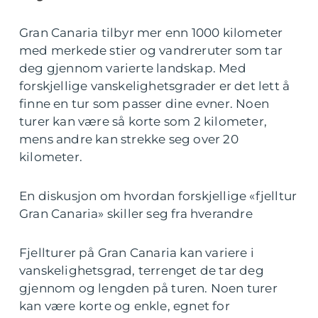
Gran Canaria tilbyr mer enn 1000 kilometer
med merkede stier og vandreruter som tar
deg gjennom varierte landskap. Med
forskjellige vanskelighetsgrader er det lett å
finne en tur som passer dine evner. Noen
turer kan være så korte som 2 kilometer,
mens andre kan strekke seg over 20
kilometer.
En diskusjon om hvordan forskjellige «fjelltur
Gran Canaria» skiller seg fra hverandre
Fjellturer på Gran Canaria kan variere i
vanskelighetsgrad, terrenget de tar deg
gjennom og lengden på turen. Noen turer
kan være korte og enkle, egnet for