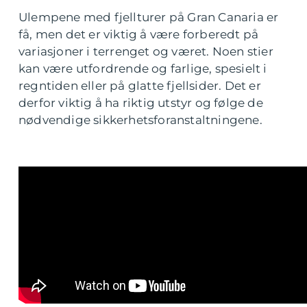
Ulempene med fjellturer på Gran Canaria er
få, men det er viktig å være forberedt på
variasjoner i terrenget og været. Noen stier
kan være utfordrende og farlige, spesielt i
regntiden eller på glatte fjellsider. Det er
derfor viktig å ha riktig utstyr og følge de
nødvendige sikkerhetsforanstaltningene.