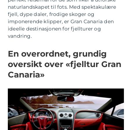
naturlandskapet til fots. Med spektakulære
fjell, dype daler, frodige skoger og
imponerende klipper, er Gran Canaria den
ideelle destinasjonen for fjellturer og
vandring.
En overordnet, grundig
oversikt over «fjelltur Gran
Canaria»