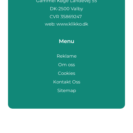
web:
www.klikko.dk
Menu
Reklame
Om oss
Cookies
Kontakt Oss
Sitemap