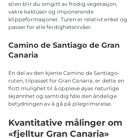
stien blir du omgitt av frodig vegetasjon,
vakre kaktuser og imponerende
klippeformasjoner. Turen er relativt enkel og
passer for alle ferdighetsnivåer.
Camino de Santiago de Gran
Canaria
En del av den kjente Camino de Santiago-
ruten, tilpasset for Gran Canaria, er dette en
flott mulighet til å oppleve øyas naturlige
skjønnhet og samtidig føle den åndelige
betydningen av å gå på pilegrimsreise.
Kvantitative målinger om
«fjelltur Gran Canaria»