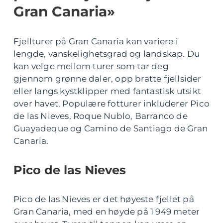
Gran Canaria»
Fjellturer på Gran Canaria kan variere i
lengde, vanskelighetsgrad og landskap. Du
kan velge mellom turer som tar deg
gjennom grønne daler, opp bratte fjellsider
eller langs kystklipper med fantastisk utsikt
over havet. Populære fotturer inkluderer Pico
de las Nieves, Roque Nublo, Barranco de
Guayadeque og Camino de Santiago de Gran
Canaria.
Pico de las Nieves
Pico de las Nieves er det høyeste fjellet på
Gran Canaria, med en høyde på 1 949 meter