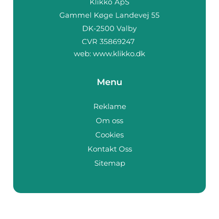
web:
www.klikko.dk
Menu
Reklame
Om oss
Cookies
Kontakt Oss
Sitemap