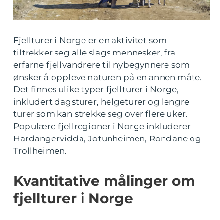
Fjellturer i Norge er en aktivitet som
tiltrekker seg alle slags mennesker, fra
erfarne fjellvandrere til nybegynnere som
ønsker å oppleve naturen på en annen måte.
Det finnes ulike typer fjellturer i Norge,
inkludert dagsturer, helgeturer og lengre
turer som kan strekke seg over flere uker.
Populære fjellregioner i Norge inkluderer
Hardangervidda, Jotunheimen, Rondane og
Trollheimen.
Kvantitative målinger om
fjellturer i Norge