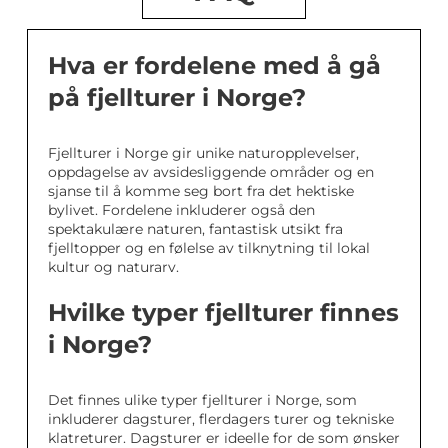
Hva er fordelene med å gå
på fjellturer i Norge?
Fjellturer i Norge gir unike naturopplevelser,
oppdagelse av avsidesliggende områder og en
sjanse til å komme seg bort fra det hektiske
bylivet. Fordelene inkluderer også den
spektakulære naturen, fantastisk utsikt fra
fjelltopper og en følelse av tilknytning til lokal
kultur og naturarv.
Hvilke typer fjellturer finnes
i Norge?
Det finnes ulike typer fjellturer i Norge, som
inkluderer dagsturer, flerdagers turer og tekniske
klatreturer. Dagsturer er ideelle for de som ønsker