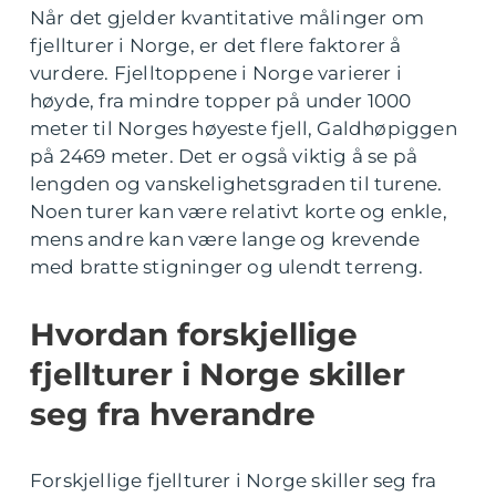
Når det gjelder kvantitative målinger om
fjellturer i Norge, er det flere faktorer å
vurdere. Fjelltoppene i Norge varierer i
høyde, fra mindre topper på under 1000
meter til Norges høyeste fjell, Galdhøpiggen
på 2469 meter. Det er også viktig å se på
lengden og vanskelighetsgraden til turene.
Noen turer kan være relativt korte og enkle,
mens andre kan være lange og krevende
med bratte stigninger og ulendt terreng.
Hvordan forskjellige
fjellturer i Norge skiller
seg fra hverandre
Forskjellige fjellturer i Norge skiller seg fra