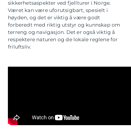
sikkerhetsaspekter ved fjellturer i Norge.
Været kan være uforutsigbart, spesielt i
høyden, og det er viktig å være godt
forberedt med riktig utstyr og kunnskap om
terreng og navigasjon. Det er også viktig å
respektere naturen og de lokale reglene for
friluftsliv.