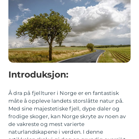
Introduksjon:
Å dra på fjellturer i Norge er en fantastisk
måte å oppleve landets storslåtte natur på.
Med sine majestetiske fjell, dype daler og
frodige skoger, kan Norge skryte av noen av
de vakreste og mest varierte
naturlandskapene i verden. I denne