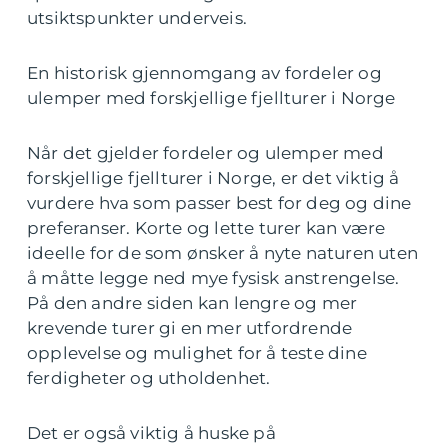
utsiktspunkter underveis.
En historisk gjennomgang av fordeler og
ulemper med forskjellige fjellturer i Norge
Når det gjelder fordeler og ulemper med
forskjellige fjellturer i Norge, er det viktig å
vurdere hva som passer best for deg og dine
preferanser. Korte og lette turer kan være
ideelle for de som ønsker å nyte naturen uten
å måtte legge ned mye fysisk anstrengelse.
På den andre siden kan lengre og mer
krevende turer gi en mer utfordrende
opplevelse og mulighet for å teste dine
ferdigheter og utholdenhet.
Det er også viktig å huske på