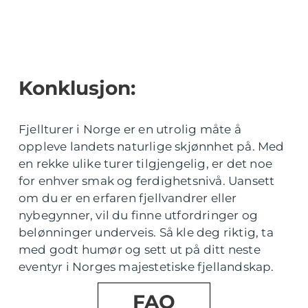
Konklusjon:
Fjellturer i Norge er en utrolig måte å
oppleve landets naturlige skjønnhet på. Med
en rekke ulike turer tilgjengelig, er det noe
for enhver smak og ferdighetsnivå. Uansett
om du er en erfaren fjellvandrer eller
nybegynner, vil du finne utfordringer og
belønninger underveis. Så kle deg riktig, ta
med godt humør og sett ut på ditt neste
eventyr i Norges majestetiske fjellandskap.
FAQ