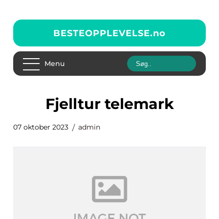
BESTEOPPLEVELSE.
no
Menu
fjelltur telemark
07 oktober 2023
admin