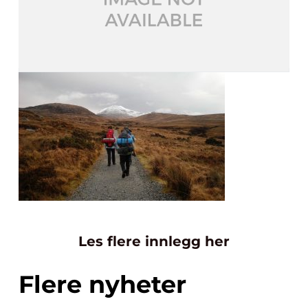
Les flere innlegg her
Flere nyheter