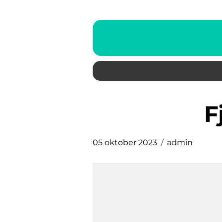
05 oktober 2023
admin