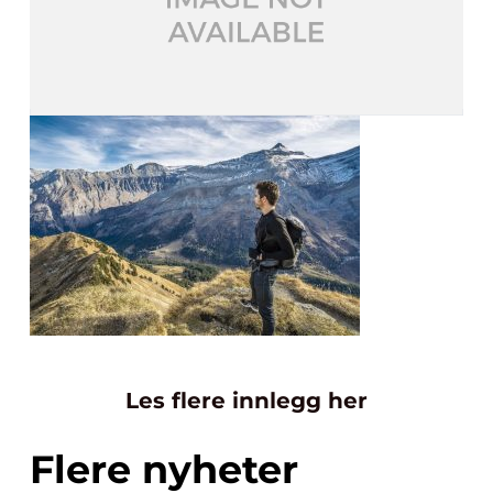
Les flere innlegg her
Flere nyheter