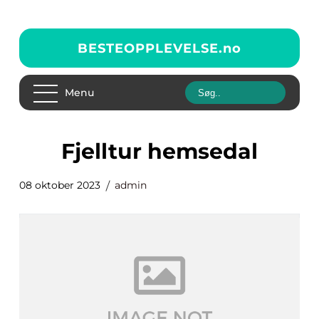
BESTEOPPLEVELSE.
no
Menu
fjelltur hemsedal
08 oktober 2023
admin