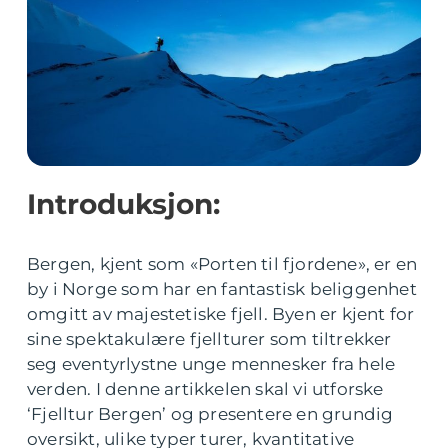
Introduksjon:
Bergen, kjent som «Porten til fjordene», er en
by i Norge som har en fantastisk beliggenhet
omgitt av majestetiske fjell. Byen er kjent for
sine spektakulære fjellturer som tiltrekker
seg eventyrlystne unge mennesker fra hele
verden. I denne artikkelen skal vi utforske
‘Fjelltur Bergen’ og presentere en grundig
oversikt, ulike typer turer, kvantitative