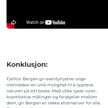
Konklusjon:
Fjelltur Bergen gir eventyrlystne unge
mennesker en unik mulighet til å oppleve
naturen på sitt beste. Med ulike typer turer,
kvantitative målinger og forskjeller mellom
dem, gir Bergen en rekke alternativer for alle.