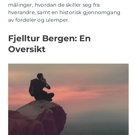
målinger, hvordan de skiller seg fra
hverandre, samt en historisk gjennomgang
av fordeler og ulemper.
Fjelltur Bergen: En
Oversikt