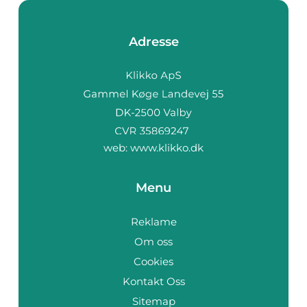
Adresse
web:
www.klikko.dk
Menu
Reklame
Om oss
Cookies
Kontakt Oss
Sitemap