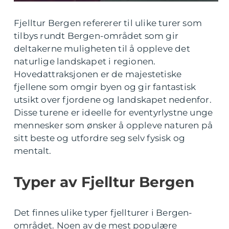
Fjelltur Bergen refererer til ulike turer som
tilbys rundt Bergen-området som gir
deltakerne muligheten til å oppleve det
naturlige landskapet i regionen.
Hovedattraksjonen er de majestetiske
fjellene som omgir byen og gir fantastisk
utsikt over fjordene og landskapet nedenfor.
Disse turene er ideelle for eventyrlystne unge
mennesker som ønsker å oppleve naturen på
sitt beste og utfordre seg selv fysisk og
mentalt.
Typer av Fjelltur Bergen
Det finnes ulike typer fjellturer i Bergen-
området. Noen av de mest populære