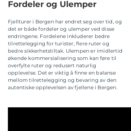
Fordeler og Ulemper
Fjellturer i Bergen har endret seg over tid, og
det er både fordeler og ulemper ved disse
endringene. Fordelene inkluderer bedre
tilrettelegging for turister, flere ruter og
bedre sikkerhetstiltak. Ulempen er imidlertid
økende kommersialisering som kan føre til
overfylte ruter og redusert naturlig
opplevelse. Det er viktig å finne en balanse
mellom tilrettelegging og bevaring av den
autentiske opplevelsen av fjellene i Bergen.