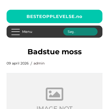
BESTEOPPLEVELSE.
no
Menu
badstue moss
09 april 2026
admin