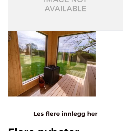
Les flere innlegg her